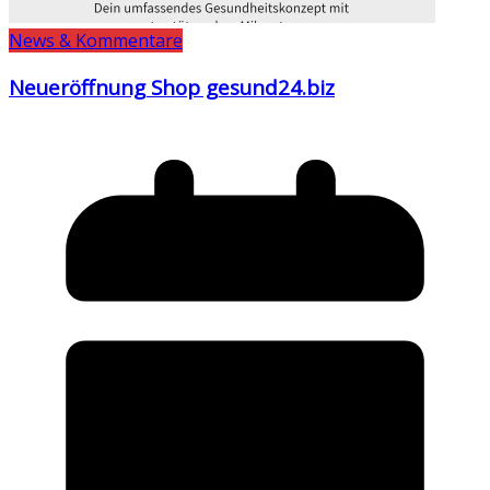
News & Kommentare
Neueröffnung Shop gesund24.biz