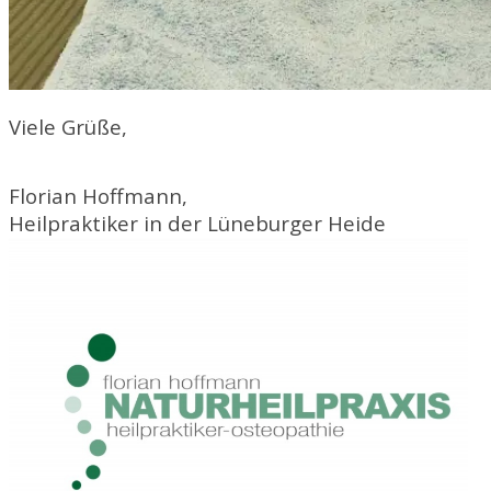
Viele Grüße,
Florian Hoffmann,
Heilpraktiker in der Lüneburger Heide