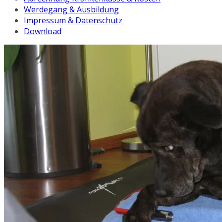
Werdegang & Ausbildung
Impressum & Datenschutz
Download