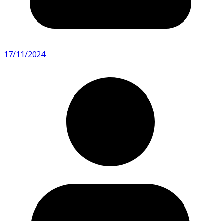
17/11/2024