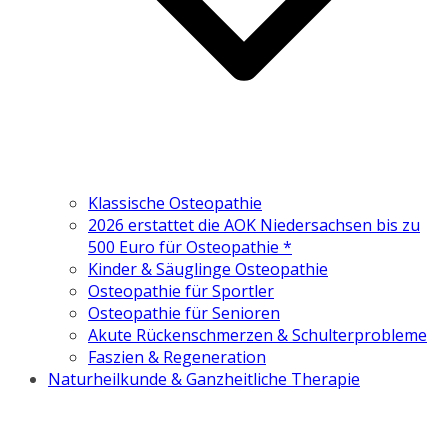
Klassische Osteopathie
2026 erstattet die AOK Niedersachsen bis zu
500 Euro für Osteopathie *
Kinder & Säuglinge Osteopathie
Osteopathie für Sportler
Osteopathie für Senioren
Akute Rückenschmerzen & Schulterprobleme
Faszien & Regeneration
Naturheilkunde & Ganzheitliche Therapie