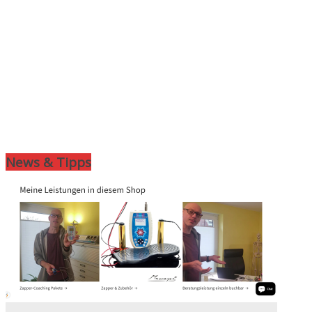
News & Tipps