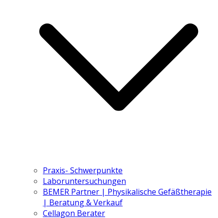
Praxis- Schwerpunkte
Laboruntersuchungen
BEMER Partner | Physikalische Gefäßtherapie
| Beratung & Verkauf
Cellagon Berater