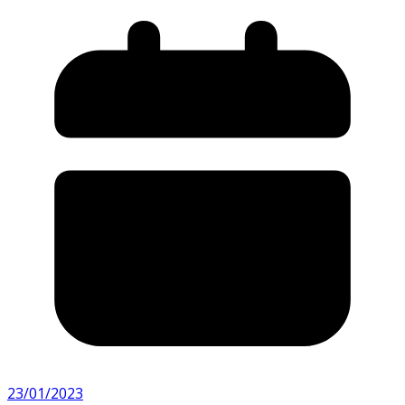
23/01/2023