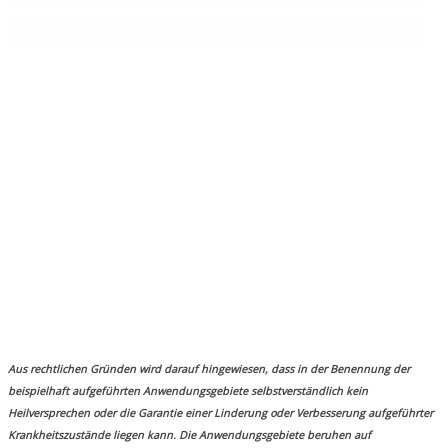
Aus rechtlichen Gründen wird darauf hingewiesen, dass in der Benennung der
beispielhaft aufgeführten Anwendungsgebiete selbstverständlich kein
Heilversprechen oder die Garantie einer Linderung oder Verbesserung aufgeführter
Krankheitszustände liegen kann. Die Anwendungsgebiete beruhen auf