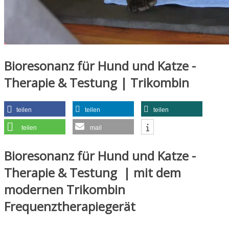
Bioresonanz für Hund und Katze -
Therapie & Testung | Trikombin
teilen
teilen
teilen
teilen
mail
Bioresonanz für Hund und Katze -
Therapie & Testung | mit dem
modernen Trikombin
Frequenztherapiegerät