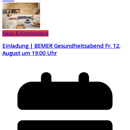
News & Kommentare
Einladung | BEMER Gesundheitsabend Fr. 12.
August um 19:00 Uhr