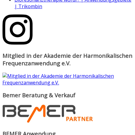
| Trikombin
Mitglied in der Akademie der Harmonikalischen
Frequenzanwendung e.V.
Bemer Beratung & Verkauf
BEMER Anwendung