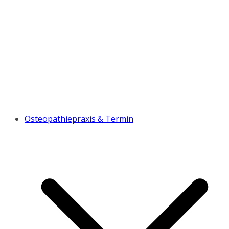
Osteopathiepraxis & Termin