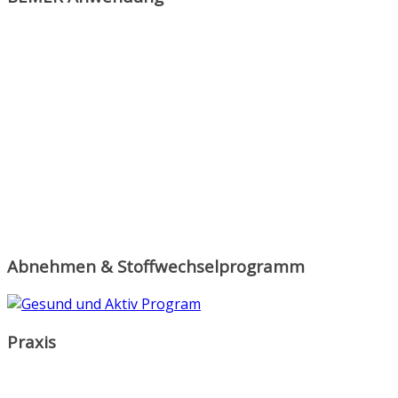
Abnehmen & Stoffwechselprogramm
Praxis