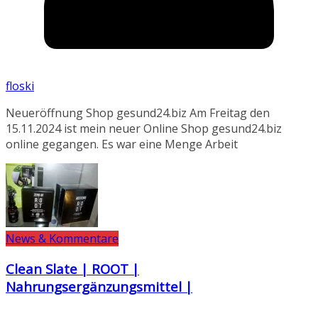
floski
Neueröffnung Shop gesund24.biz Am Freitag den
15.11.2024 ist mein neuer Online Shop gesund24.biz
online gegangen. Es war eine Menge Arbeit
News & Kommentare
Clean Slate | ROOT |
Nahrungsergänzungsmittel |