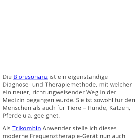
Die
Bioresonanz
ist ein eigenständige
Diagnose- und Therapiemethode, mit welcher
ein neuer, richtungweisender Weg in der
Medizin begangen wurde. Sie ist sowohl für den
Menschen als auch für Tiere – Hunde, Katzen,
Pferde u.a. geeignet.
Als
Trikombin
Anwender stelle ich dieses
moderne Frequenztherapie-Gerät nun auch