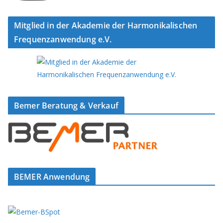
Mitglied in der Akademie der Harmonikalischen
Frequenzanwendung e.V.
Bemer Beratung & Verkauf
BEMER Anwendung