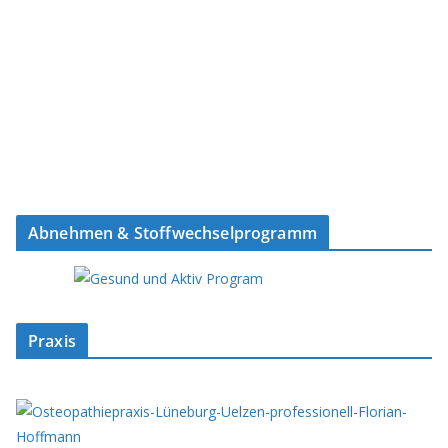
Abnehmen & Stoffwechselprogramm
Praxis