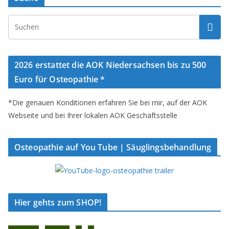
2026 erstattet die AOK Niedersachsen bis zu 500
Euro für Osteopathie *
*Die genauen Konditionen erfahren Sie bei mir, auf der AOK
Webseite und bei Ihrer lokalen AOK Geschäftsstelle
Osteopathie auf You Tube | Säuglingsbehandlung
Hier gehts zum SHOP!