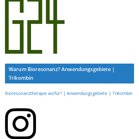
Warum Bioresonanz? Anwendungsgebiete |
Trikombin
Bioresonanztherapie wofür? | Anwendungsgebiete | Trikombin