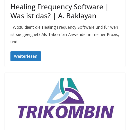
Healing Frequency Software |
Was ist das? | A. Baklayan
Wozu dient die Healing Frequency Software und für wen
ist sie geeignet? Als Trikombin Anwender in meiner Praxis,
und
Weiterlesen