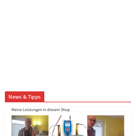
News & Tipps