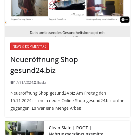
NEWS & KOMMENTARE
Neueröffnung Shop
gesund24.biz
17/11/2024
floski
Neueröffnung Shop gesund24.biz Am Freitag den
15.11.2024 ist mein neuer Online Shop gesund24.biz online
gegangen. Es war eine Menge Arbeit
Clean Slate | ROOT |
Nahrungsergänzungsmittel |