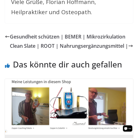
Viele Grüße, Florian Hoffmann,
Heilpraktiker und Osteopath.
Gesundheit schützen | BEMER | Mikrozirkulation
Clean Slate | ROOT | Nahrungsergänzungsmittel |
Das könnte dir auch gefallen