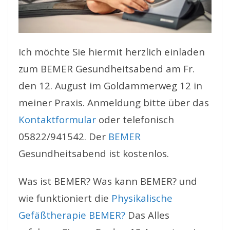
Ich möchte Sie hiermit herzlich einladen
zum BEMER Gesundheitsabend am Fr.
den 12. August im Goldammerweg 12 in
meiner Praxis. Anmeldung bitte über das
Kontaktformular
oder telefonisch
05822/941542. Der
BEMER
Gesundheitsabend ist kostenlos.
Was ist BEMER? Was kann BEMER? und
wie funktioniert die
Physikalische
Gefäßtherapie BEMER?
Das Alles