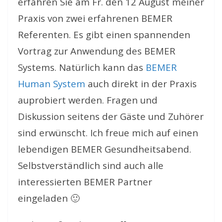
erfahren Sie am Fr. den 12 August meiner
Praxis von zwei erfahrenen BEMER
Referenten. Es gibt einen spannenden
Vortrag zur Anwendung des BEMER
Systems. Natürlich kann das
BEMER
Human System
auch direkt in der Praxis
auprobiert werden. Fragen und
Diskussion seitens der Gäste und Zuhörer
sind erwünscht. Ich freue mich auf einen
lebendigen BEMER Gesundheitsabend.
Selbstverständlich sind auch alle
interessierten BEMER Partner
eingeladen 🙂