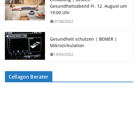
Gesundheitsabend Fr. 12. August um
19:00 Uhr
07/08/2022
Gesundheit schützen | BEMER |
Mikrozirkulation
19/03/2022
Cellagon Berater