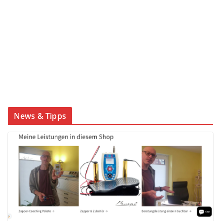
News & Tipps