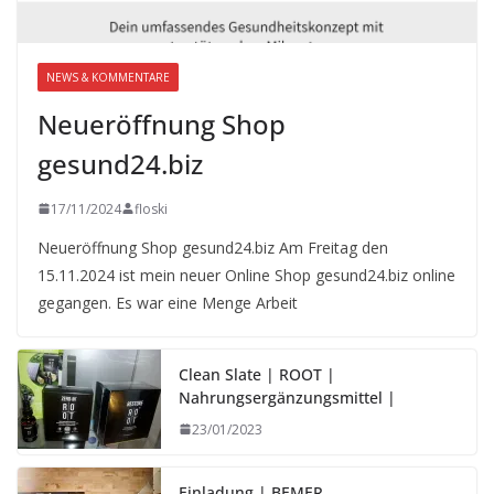
NEWS & KOMMENTARE
Neueröffnung Shop
gesund24.biz
17/11/2024
floski
Neueröffnung Shop gesund24.biz Am Freitag den
15.11.2024 ist mein neuer Online Shop gesund24.biz online
gegangen. Es war eine Menge Arbeit
Clean Slate | ROOT |
Nahrungsergänzungsmittel |
23/01/2023
Einladung | BEMER