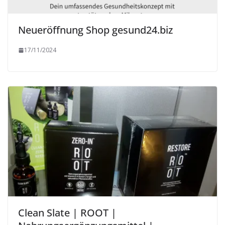
Neueröffnung Shop gesund24.biz
17/11/2024
Clean Slate | ROOT |