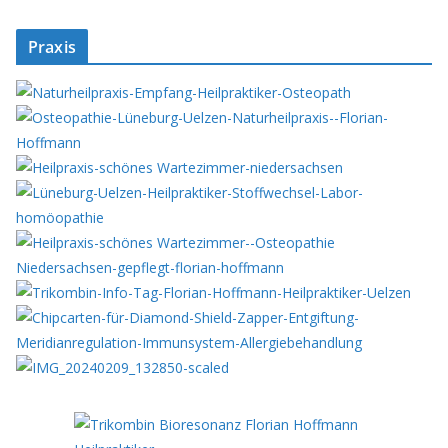
Praxis