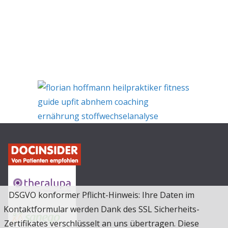
DSGVO konformer Pflicht-Hinweis: Ihre Daten im
Kontaktformular werden Dank des SSL Sicherheits-
Zertifikates verschlüsselt an uns übertragen. Diese