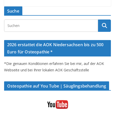
Suche
2026 erstattet die AOK Niedersachsen bis zu 500
Euro für Osteopathie *
*Die genauen Konditionen erfahren Sie bei mir, auf der AOK
Webseite und bei Ihrer lokalen AOK Geschäftsstelle
Osteopathie auf You Tube | Säuglingsbehandlung