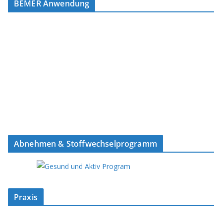
BEMER Anwendung
Abnehmen & Stoffwechselprogramm
Praxis