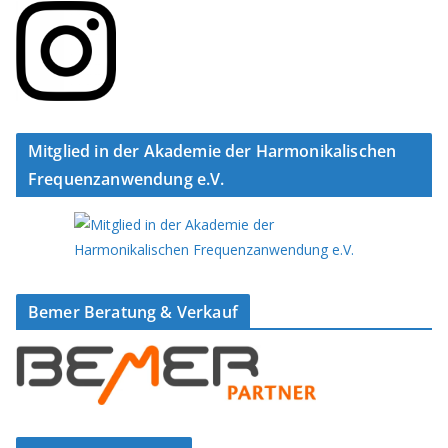
Mitglied in der Akademie der Harmonikalischen
Frequenzanwendung e.V.
Bemer Beratung & Verkauf