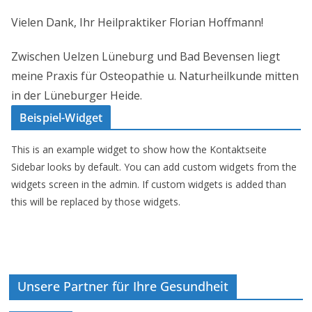
Vielen Dank, Ihr Heilpraktiker Florian Hoffmann!
Zwischen Uelzen Lüneburg und Bad Bevensen liegt
meine Praxis für Osteopathie u. Naturheilkunde mitten
in der Lüneburger Heide.
Beispiel-Widget
This is an example widget to show how the Kontaktseite
Sidebar looks by default. You can add custom widgets from the
widgets screen in the admin. If custom widgets is added than
this will be replaced by those widgets.
Unsere Partner für Ihre Gesundheit