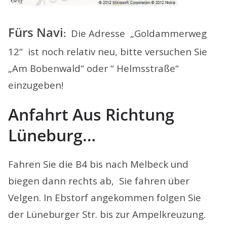
Fürs Navi
:
Die Adresse „Goldammerweg
12“ ist noch relativ neu, bitte versuchen Sie
„Am Bobenwald“ oder “ Helmsstraße“
einzugeben!
Anfahrt Aus Richtung
Lüneburg…
Fahren Sie die B4 bis nach Melbeck und
biegen dann rechts ab, Sie fahren über
Velgen. In Ebstorf angekommen folgen Sie
der Lüneburger Str. bis zur Ampelkreuzung.