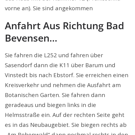
vorne an). Sie sind angekommen
Anfahrt
Aus Richtung Bad
Bevensen…
Sie fahren die L252 und fahren über
Sasendorf dann die K11 über Barum und
Vinstedt bis nach Ebstorf. Sie erreichen einen
Kreisverkehr und nehmen die Ausfahrt am
Botanischen Garten. Sie fahren dann
geradeaus und biegen links in die
Helmsstraße ein. Auf der rechten Seite geht
es in das Neubaugebiet. Sie biegen rechts ab
„Am Bobenwald“ dann nochmal rechts in den