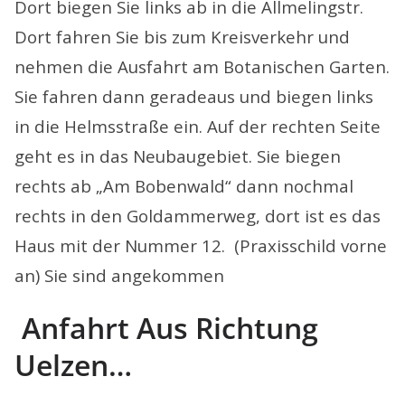
Dort biegen Sie links ab in die Allmelingstr.
Dort fahren Sie bis zum Kreisverkehr und
nehmen die Ausfahrt am Botanischen Garten.
Sie fahren dann geradeaus und biegen links
in die Helmsstraße ein. Auf der rechten Seite
geht es in das Neubaugebiet. Sie biegen
rechts ab „Am Bobenwald“ dann nochmal
rechts in den Goldammerweg, dort ist es das
Haus mit der Nummer 12. (Praxisschild vorne
an) Sie sind angekommen
Anfahrt
Aus Richtung
Uelzen…