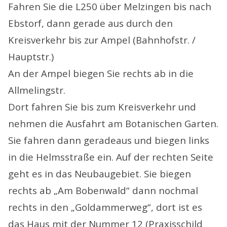
Fahren Sie die L250 über Melzingen bis nach
Ebstorf, dann gerade aus durch den
Kreisverkehr bis zur Ampel (Bahnhofstr. /
Hauptstr.)
An der Ampel biegen Sie rechts ab in die
Allmelingstr.
Dort fahren Sie bis zum Kreisverkehr und
nehmen die Ausfahrt am Botanischen Garten.
Sie fahren dann geradeaus und biegen links
in die Helmsstraße ein. Auf der rechten Seite
geht es in das Neubaugebiet. Sie biegen
rechts ab „Am Bobenwald“ dann nochmal
rechts in den „Goldammerweg“, dort ist es
das Haus mit der Nummer 12 (Praxisschild