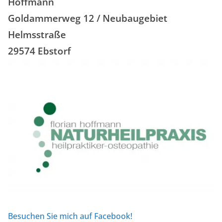
Hoffmann
Goldammerweg 12 / Neubaugebiet
Helmsstraße
29574 Ebstorf
Besuchen Sie mich auf Facebook!