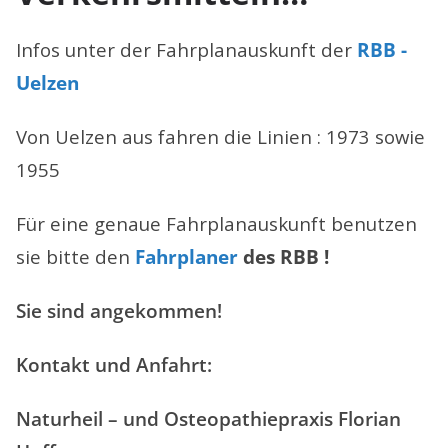
Infos unter der Fahrplanauskunft der
RBB -
Uelzen
Von Uelzen aus fahren die Linien : 1973 sowie
1955
Für eine genaue Fahrplanauskunft benutzen
sie bitte den
Fahrplaner
des RBB !
Sie sind angekommen!
Kontakt und Anfahrt:
Naturheil – und Osteopathiepraxis Florian