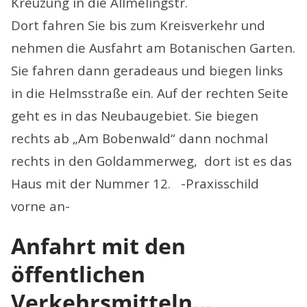
Kreuzung in die Allmelingstr.
Dort fahren Sie bis zum Kreisverkehr und
nehmen die Ausfahrt am Botanischen Garten.
Sie fahren dann geradeaus und biegen links
in die Helmsstraße ein. Auf der rechten Seite
geht es in das Neubaugebiet. Sie biegen
rechts ab „Am Bobenwald“ dann nochmal
rechts in den Goldammerweg, dort ist es das
Haus mit der Nummer 12. -Praxisschild
vorne an-
Anfahrt mit den
öffentlichen
Verkehrsmitteln…