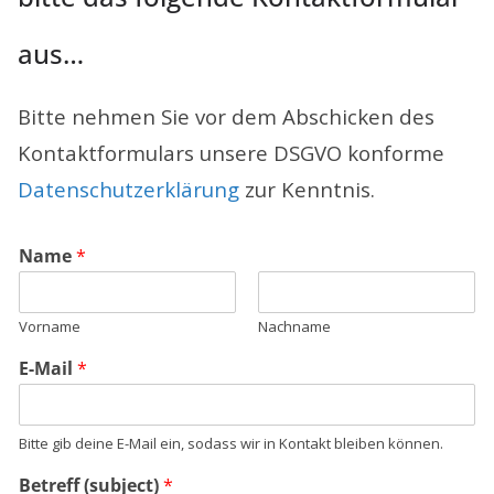
aus…
Bitte nehmen Sie vor dem Abschicken des
Kontaktformulars unsere DSGVO konforme
Datenschutzerklärung
zur Kenntnis.
Name
*
Vorname
Nachname
E-Mail
*
Bitte gib deine E-Mail ein, sodass wir in Kontakt bleiben können.
(
Betreff (subject)
*