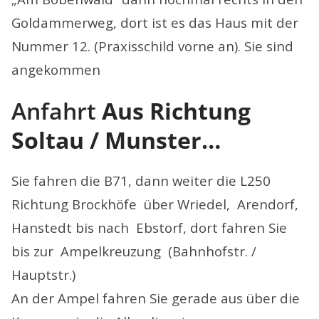
Goldammerweg, dort ist es das Haus mit der
Nummer 12. (Praxisschild vorne an). Sie sind
angekommen
Anfahrt
Aus Richtung
Soltau / Munster…
Sie fahren die B71, dann weiter die L250
Richtung Brockhöfe über Wriedel, Arendorf,
Hanstedt bis nach Ebstorf, dort fahren Sie
bis zur Ampelkreuzung (Bahnhofstr. /
Hauptstr.)
An der Ampel fahren Sie gerade aus über die