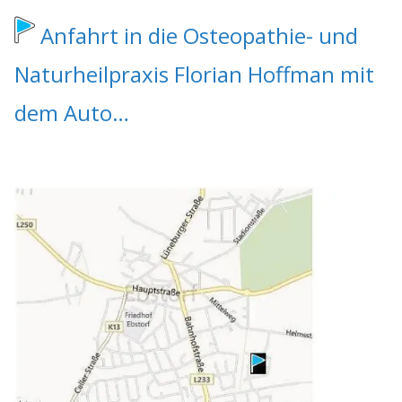
Anfahrt in die
Osteopathie- und
Naturheilpraxis Florian Hoffman
mit
dem Auto…