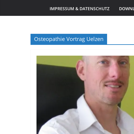
IMPRESSUM & DATENSCHUTZ
DOWN
Osteopathie Vortrag Uelzen