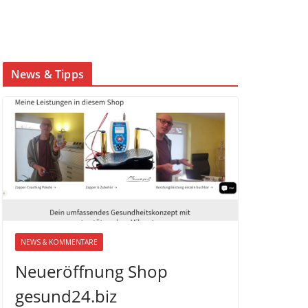
News & Tipps
NEWS & KOMMENTARE
Neueröffnung Shop
gesund24.biz