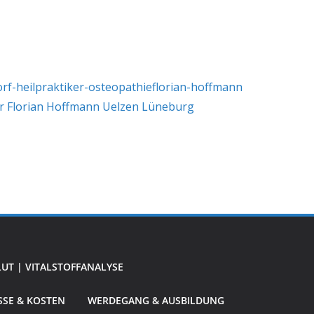
UT | VITALSTOFFANALYSE
SE & KOSTEN
WERDEGANG & AUSBILDUNG