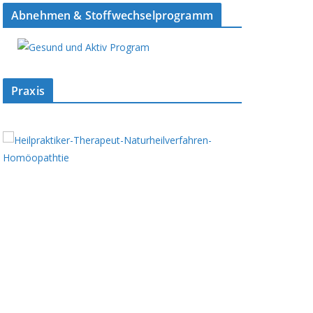
Abnehmen & Stoffwechselprogramm
Praxis