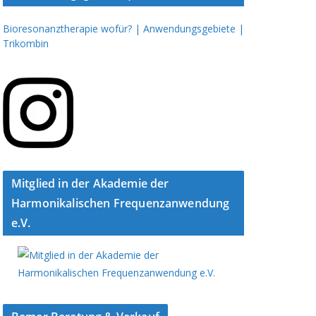
Bioresonanztherapie wofür? | Anwendungsgebiete |
Trikombin
Mitglied in der Akademie der
Harmonikalischen Frequenzanwendung
e.V.