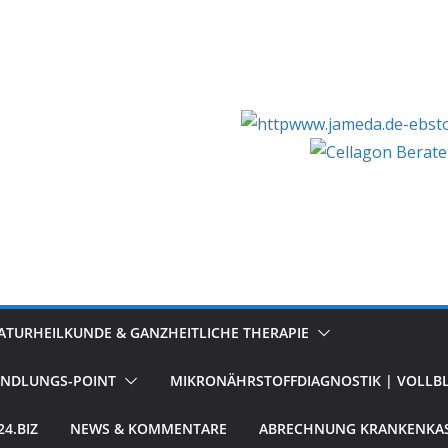
ATURHEILKUNDE & GANZHEITLICHE THERAPIE
ANDLUNGS-POINT
MIKRONÄHRSTOFFDIAGNOSTIK | VOLLBL
4.BIZ
NEWS & KOMMENTARE
ABRECHNUNG KRANKENKAS