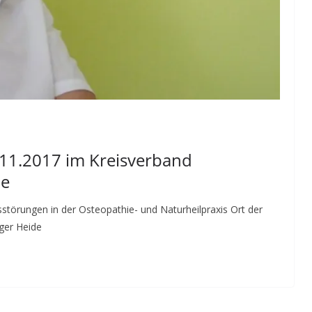
.11.2017 im Kreisverband
de
störungen in der Osteopathie- und Naturheilpraxis Ort der
ger Heide