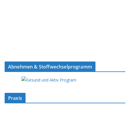
Abnehmen & Stoffwechselprogramm
Praxis