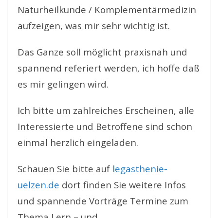
Naturheilkunde / Komplementärmedizin
aufzeigen, was mir sehr wichtig ist.
Das Ganze soll möglicht praxisnah und
spannend referiert werden, ich hoffe daß
es mir gelingen wird.
Ich bitte um zahlreiches Erscheinen, alle
Interessierte und Betroffene sind schon
einmal herzlich eingeladen.
Schauen Sie bitte auf
legasthenie-
uelzen.de
dort finden Sie weitere Infos
und spannende Vorträge Termine zum
Thema Lern – und