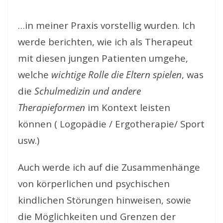
…in meiner Praxis vorstellig wurden. Ich
werde berichten, wie ich als Therapeut
mit diesen jungen Patienten umgehe,
welche
wichtige Rolle die Eltern spielen
, was
die
Schulmedizin und andere
Therapieformen
im Kontext leisten
können ( Logopädie / Ergotherapie/ Sport
usw.)
Auch werde ich auf die Zusammenhänge
von körperlichen und psychischen
kindlichen Störungen hinweisen, sowie
die Möglichkeiten und Grenzen der