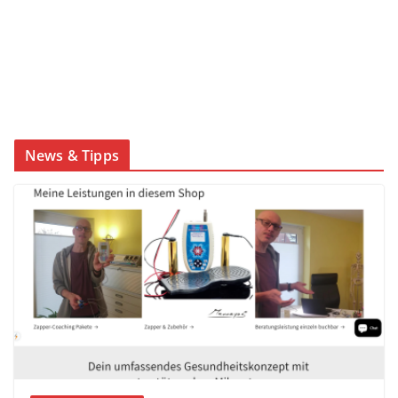
News & Tipps