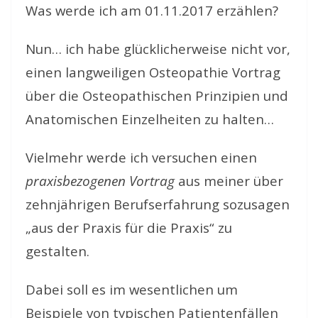
Was werde ich am 01.11.2017 erzählen?
Nun… ich habe glücklicherweise nicht vor,
einen langweiligen Osteopathie Vortrag
über die Osteopathischen Prinzipien und
Anatomischen Einzelheiten zu halten…
Vielmehr werde ich versuchen einen
praxisbezogenen Vortrag
aus meiner über
zehnjährigen Berufserfahrung sozusagen
„aus der Praxis für die Praxis“ zu
gestalten.
Dabei soll es im wesentlichen um
Beispiele von typischen Patientenfällen