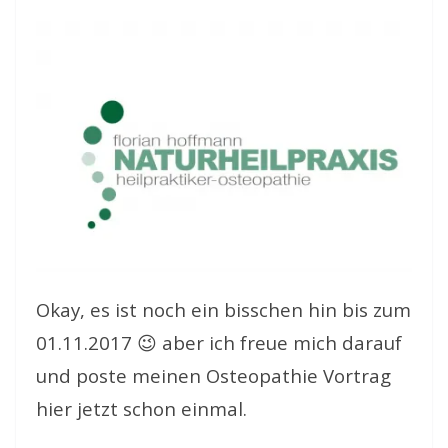
Okay, es ist noch ein bisschen hin bis zum
01.11.2017 😉 aber ich freue mich darauf
und poste meinen Osteopathie Vortrag
hier jetzt schon einmal.