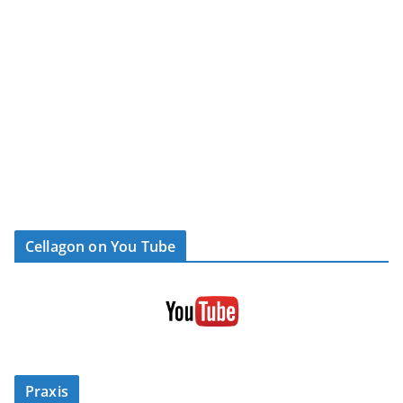
Cellagon on You Tube
Praxis