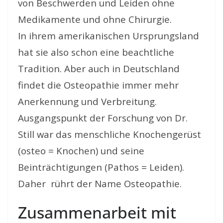
von Beschwerden und Leiden ohne
Medikamente und ohne Chirurgie.
In ihrem amerikanischen Ursprungsland
hat sie also schon eine beachtliche
Tradition. Aber auch in Deutschland
findet die Osteopathie immer mehr
Anerkennung und Verbreitung.
Ausgangspunkt der Forschung von Dr.
Still war das menschliche Knochengerüst
(osteo = Knochen) und seine
Beinträchtigungen (Pathos = Leiden).
Daher rührt der Name Osteopathie.
Zusammenarbeit mit