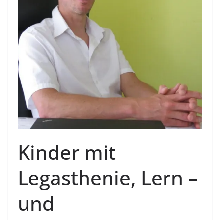
Kinder mit
Legasthenie, Lern –
und