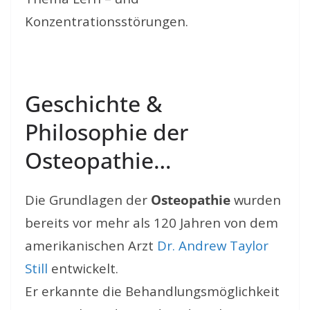
Konzentrationsstörungen.
Geschichte &
Philosophie der
Osteopathie…
Die Grundlagen der
Osteopathie
wurden
bereits vor mehr als 120 Jahren von dem
amerikanischen Arzt
Dr. Andrew Taylor
Still
entwickelt.
Er erkannte die Behandlungsmöglichkeit