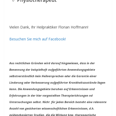
Vielen Dank, Ihr Heilpraktiker Florian Hoffmann!
Besuchen Sie mich auf Facebook!
Aus rechtlichen Gründen wird darauf hingewiesen, dass in der
Benennung der beispielhaft aufgeführten Anwendungsgebiete
selbstverständlich kein Heilversprechen oder die Garantie einer
Linderung oder Verbesserung aufgeführter Krankheitszustände liegen
kann. Die Anwendungsgebiete beruhen auf Erkenntnissen und
Erfahrungen in der hier vorgestellten Therapierichtungen nd
Untersuchungen selbst. Nicht für jeden Bereich besteht eine relevante
Anzahl von gesicherten wissenschaftlichen Erkenntnissen, d.h.
evidenzbasierten Studien, die die Wirkung bzw. therapeutische