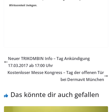
Wirksamkeit belegen.
Neuer TRIKOMBIN Info – Tag Ankündigung
17.03.2017 ab 17:00 Uhr
Kostenloser Messe Kongress – Tag der offenen Tür
bei Dermavit München
Das könnte dir auch gefallen