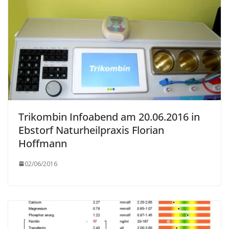
Trikombin Infoabend am 20.06.2016 in
Ebstorf Naturheilpraxis Florian
Hoffmann
02/06/2016