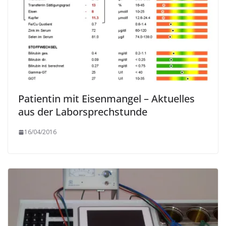
Patientin mit Eisenmangel – Aktuelles
aus der Laborsprechstunde
16/04/2016