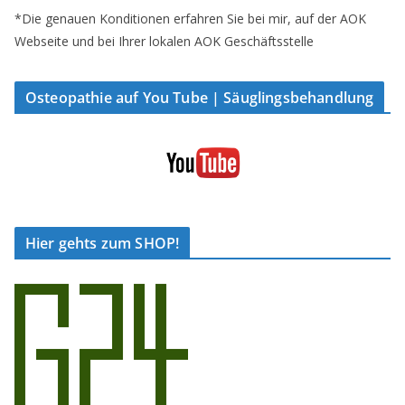
*Die genauen Konditionen erfahren Sie bei mir, auf der AOK
Webseite und bei Ihrer lokalen AOK Geschäftsstelle
Osteopathie auf You Tube | Säuglingsbehandlung
Hier gehts zum SHOP!