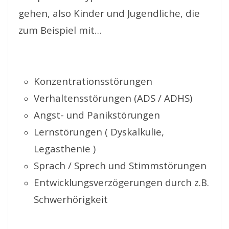
gehen, also Kinder und Jugendliche, die
zum Beispiel mit…
Konzentrationsstörungen
Verhaltensstörungen (ADS / ADHS)
Angst- und Panikstörungen
Lernstörungen ( Dyskalkulie,
Legasthenie )
Sprach / Sprech und Stimmstörungen
Entwicklungsverzögerungen durch z.B.
Schwerhörigkeit