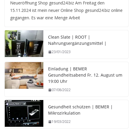
Neueröffnung Shop gesund24.biz Am Freitag den
15.11.2024 ist mein neuer Online Shop gesund24.biz online
gegangen. Es war eine Menge Arbeit
Clean Slate | ROOT |
Nahrungsergänzungsmittel |
23/01/2023
Einladung | BEMER
Gesundheitsabend Fr. 12. August um
19:00 Uhr
07/08/2022
Gesundheit schützen | BEMER |
Mikrozirkulation
19/03/2022