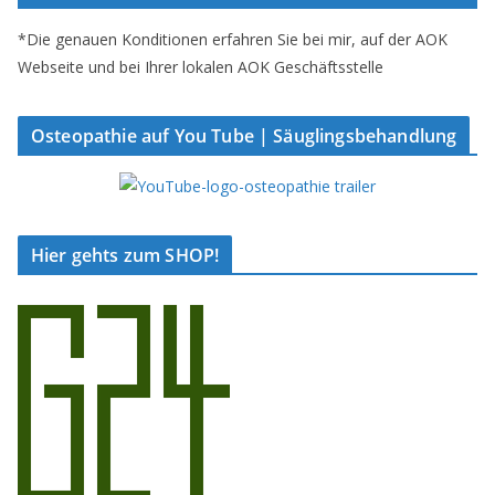
*Die genauen Konditionen erfahren Sie bei mir, auf der AOK
Webseite und bei Ihrer lokalen AOK Geschäftsstelle
Osteopathie auf You Tube | Säuglingsbehandlung
Hier gehts zum SHOP!