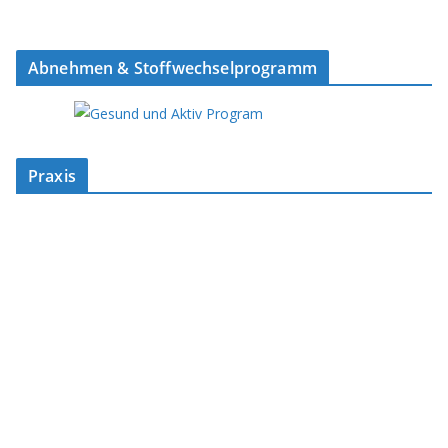
Abnehmen & Stoffwechselprogramm
Praxis