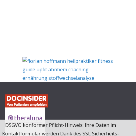
DSGVO konformer Pflicht-Hinweis: Ihre Daten im
Kontaktformular werden Dank des SSL Sicherheits-