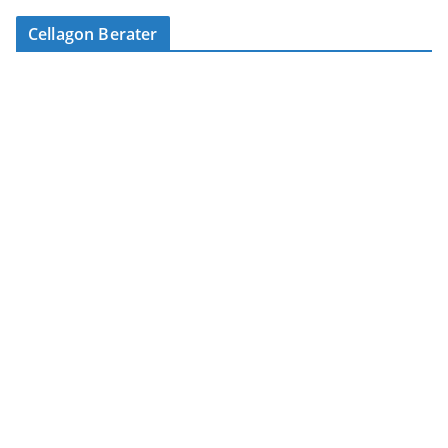
Cellagon Berater