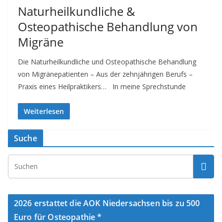
Naturheilkundliche &
Osteopathische Behandlung von
Migräne
Die Naturheilkundliche und Osteopathische Behandlung
von Migränepatienten – Aus der zehnjährigen Berufs –
Praxis eines Heilpraktikers… In meine Sprechstunde
Weiterlesen
Suche
2026 erstattet die AOK Niedersachsen bis zu 500
Euro für Osteopathie *