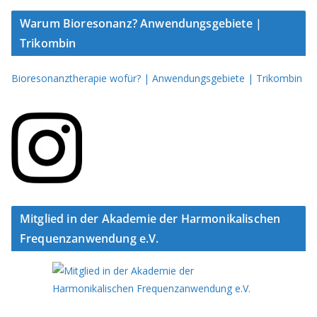
Warum Bioresonanz? Anwendungsgebiete |
Trikombin
Bioresonanztherapie wofür? | Anwendungsgebiete | Trikombin
Mitglied in der Akademie der Harmonikalischen
Frequenzanwendung e.V.