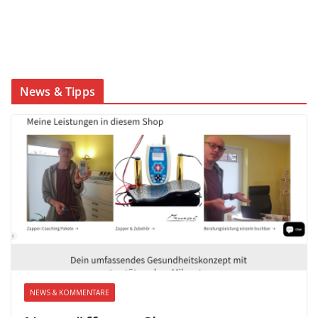
News & Tipps
NEWS & KOMMENTARE