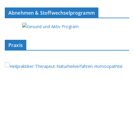
Abnehmen & Stoffwechselprogramm
Praxis