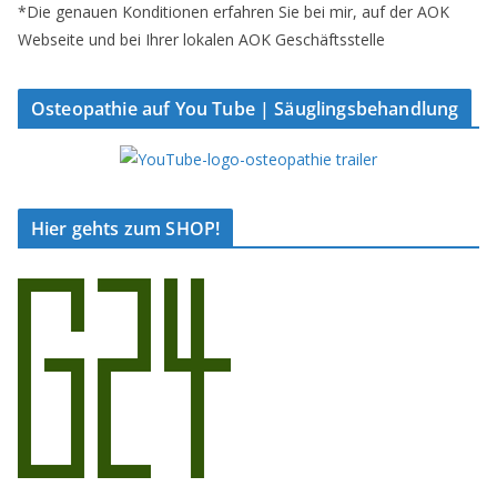
*Die genauen Konditionen erfahren Sie bei mir, auf der AOK
Webseite und bei Ihrer lokalen AOK Geschäftsstelle
Osteopathie auf You Tube | Säuglingsbehandlung
Hier gehts zum SHOP!