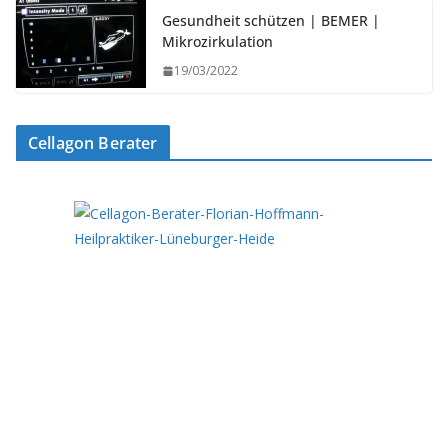
Gesundheit schützen | BEMER |
Mikrozirkulation
19/03/2022
Cellagon Berater