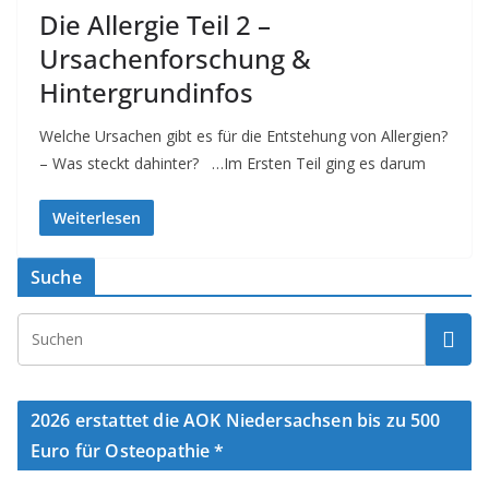
Die Allergie Teil 2 –
Ursachenforschung &
Hintergrundinfos
Welche Ursachen gibt es für die Entstehung von Allergien?
– Was steckt dahinter? …Im Ersten Teil ging es darum
Weiterlesen
Suche
2026 erstattet die AOK Niedersachsen bis zu 500
Euro für Osteopathie *