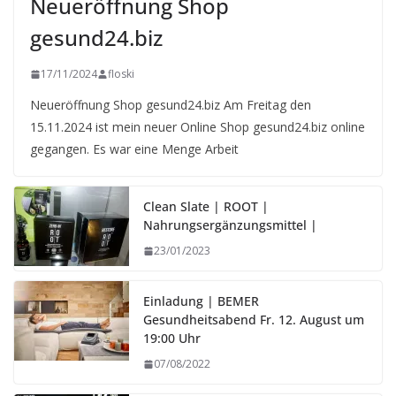
Neueröffnung Shop
gesund24.biz
17/11/2024
floski
Neueröffnung Shop gesund24.biz Am Freitag den
15.11.2024 ist mein neuer Online Shop gesund24.biz online
gegangen. Es war eine Menge Arbeit
Clean Slate | ROOT |
Nahrungsergänzungsmittel |
23/01/2023
Einladung | BEMER
Gesundheitsabend Fr. 12. August um
19:00 Uhr
07/08/2022