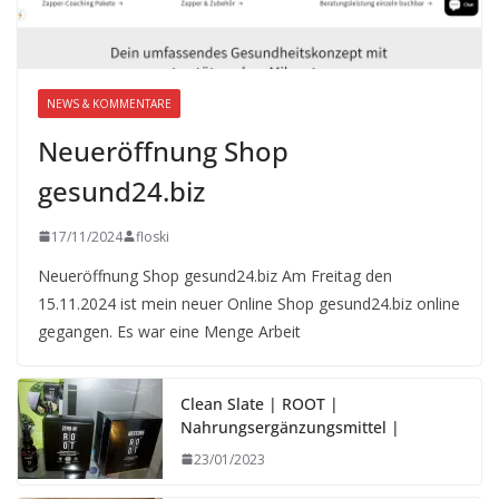
NEWS & KOMMENTARE
Neueröffnung Shop
gesund24.biz
17/11/2024
floski
Neueröffnung Shop gesund24.biz Am Freitag den
15.11.2024 ist mein neuer Online Shop gesund24.biz online
gegangen. Es war eine Menge Arbeit
Clean Slate | ROOT |
Nahrungsergänzungsmittel |
23/01/2023