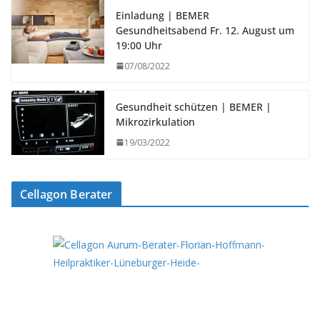
Einladung | BEMER
Gesundheitsabend Fr. 12. August um
19:00 Uhr
07/08/2022
Gesundheit schützen | BEMER |
Mikrozirkulation
19/03/2022
Cellagon Berater