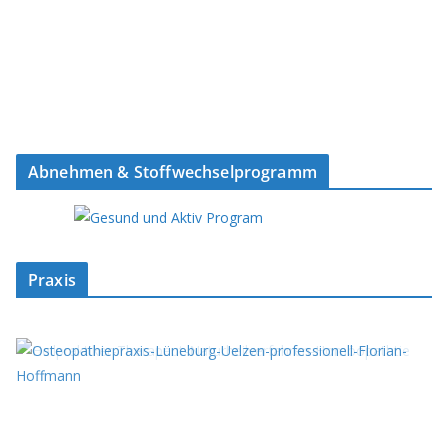
Abnehmen & Stoffwechselprogramm
Praxis