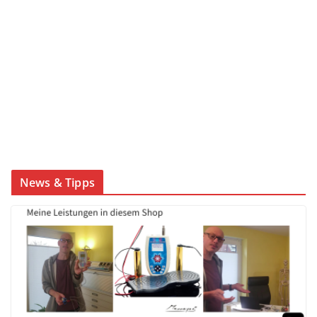
News & Tipps