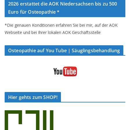
2026 erstattet die AOK Niedersachsen bis zu 500
Euro für Osteopathie *
*Die genauen Konditionen erfahren Sie bei mir, auf der AOK
Webseite und bei Ihrer lokalen AOK Geschäftsstelle
Osteopathie auf You Tube | Säuglingsbehandlung
Hier gehts zum SHOP!