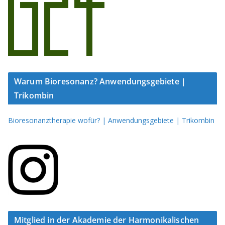
Warum Bioresonanz? Anwendungsgebiete |
Trikombin
Bioresonanztherapie wofür? | Anwendungsgebiete | Trikombin
Mitglied in der Akademie der Harmonikalischen