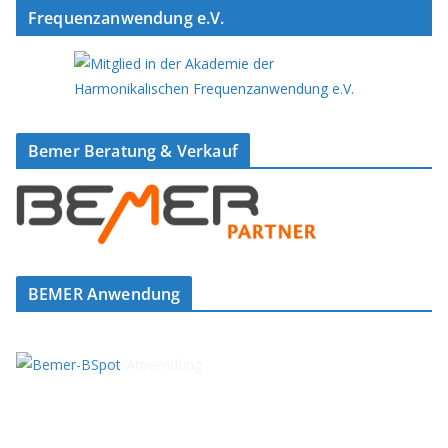
Frequenzanwendung e.V.
Bemer Beratung & Verkauf
BEMER Anwendung