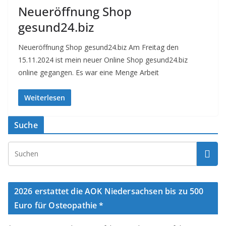
Neueröffnung Shop
gesund24.biz
Neueröffnung Shop gesund24.biz Am Freitag den
15.11.2024 ist mein neuer Online Shop gesund24.biz
online gegangen. Es war eine Menge Arbeit
Weiterlesen
Suche
2026 erstattet die AOK Niedersachsen bis zu 500
Euro für Osteopathie *