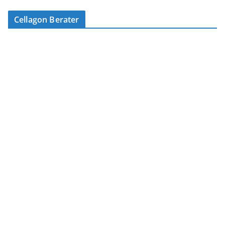
Cellagon Berater