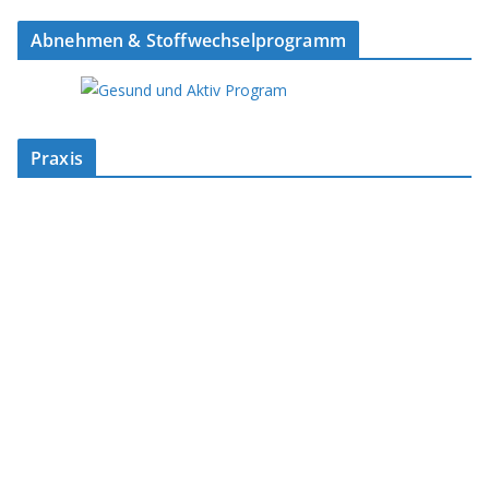
Abnehmen & Stoffwechselprogramm
Praxis