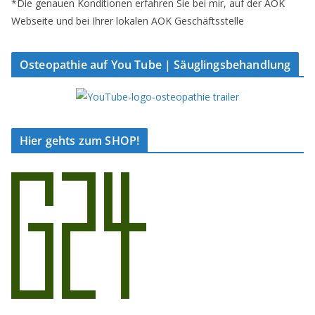
*Die genauen Konditionen erfahren Sie bei mir, auf der AOK
Webseite und bei Ihrer lokalen AOK Geschäftsstelle
Osteopathie auf You Tube | Säuglingsbehandlung
Hier gehts zum SHOP!