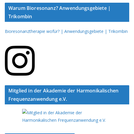
Warum Bioresonanz? Anwendungsgebiete |
Trikombin
Bioresonanztherapie wofür? | Anwendungsgebiete | Trikombin
Mitglied in der Akademie der Harmonikalischen
Frequenzanwendung e.V.