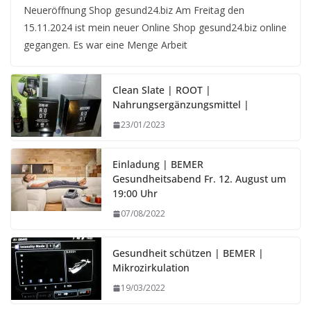
Neueröffnung Shop gesund24.biz Am Freitag den
15.11.2024 ist mein neuer Online Shop gesund24.biz online
gegangen. Es war eine Menge Arbeit
Clean Slate | ROOT |
Nahrungsergänzungsmittel |
23/01/2023
Einladung | BEMER
Gesundheitsabend Fr. 12. August um
19:00 Uhr
07/08/2022
Gesundheit schützen | BEMER |
Mikrozirkulation
19/03/2022