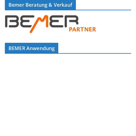
Bemer Beratung & Verkauf
BEMER Anwendung