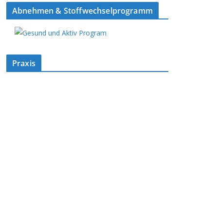
Abnehmen & Stoffwechselprogramm
Praxis