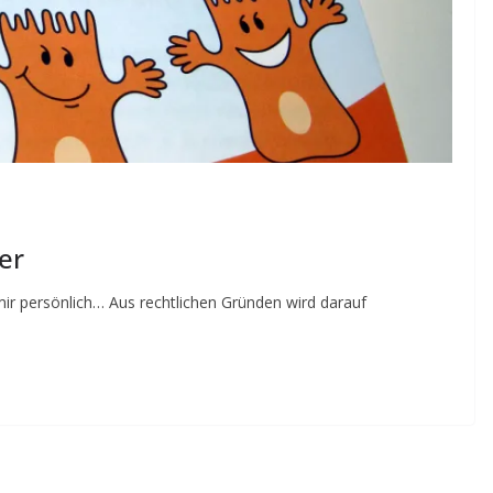
er
r persönlich… Aus rechtlichen Gründen wird darauf