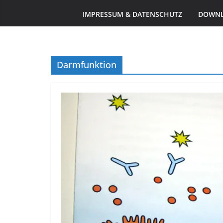
IMPRESSUM & DATENSCHUTZ
DOWN
Darmfunktion