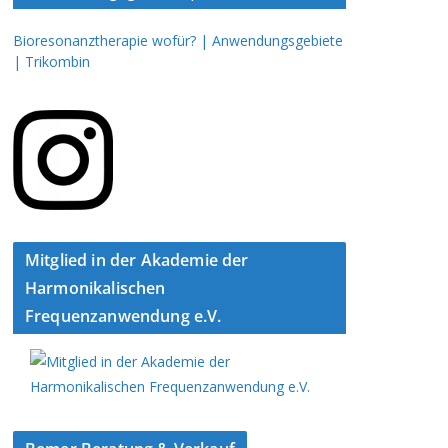
Bioresonanztherapie wofür? | Anwendungsgebiete
| Trikombin
Mitglied in der Akademie der
Harmonikalischen
Frequenzanwendung e.V.