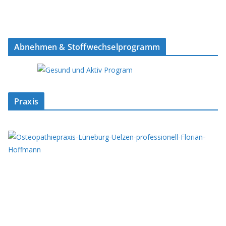
Abnehmen & Stoffwechselprogramm
Praxis