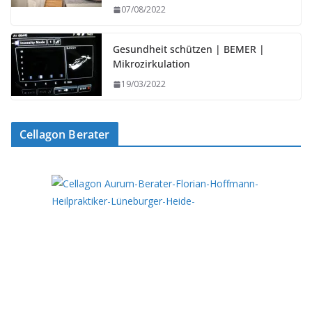
07/08/2022
Gesundheit schützen | BEMER |
Mikrozirkulation
19/03/2022
Cellagon Berater