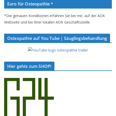
Euro für Osteopathie *
*Die genauen Konditionen erfahren Sie bei mir, auf der AOK
Webseite und bei Ihrer lokalen AOK Geschäftsstelle
Osteopathie auf You Tube | Säuglingsbehandlung
Hier gehts zum SHOP!