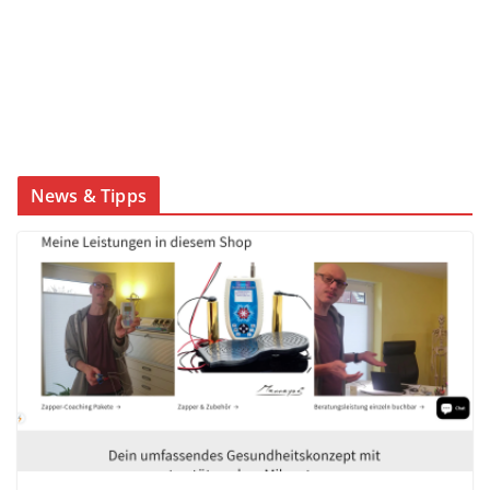
News & Tipps