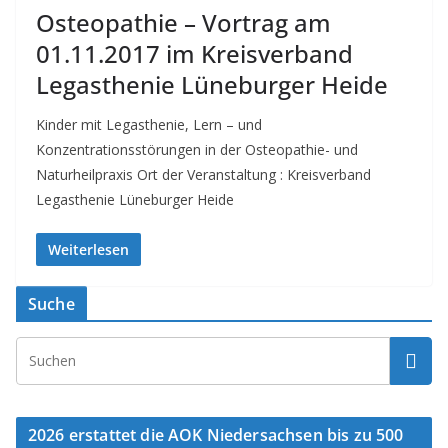
Osteopathie – Vortrag am
01.11.2017 im Kreisverband
Legasthenie Lüneburger Heide
Kinder mit Legasthenie, Lern – und
Konzentrationsstörungen in der Osteopathie- und
Naturheilpraxis Ort der Veranstaltung : Kreisverband
Legasthenie Lüneburger Heide
Weiterlesen
Suche
2026 erstattet die AOK Niedersachsen bis zu 500