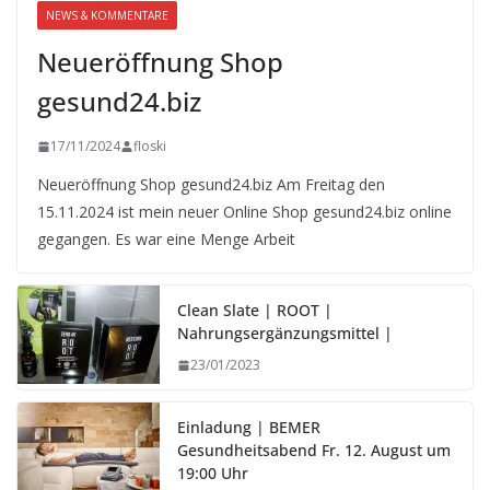
NEWS & KOMMENTARE
Neueröffnung Shop
gesund24.biz
17/11/2024
floski
Neueröffnung Shop gesund24.biz Am Freitag den
15.11.2024 ist mein neuer Online Shop gesund24.biz online
gegangen. Es war eine Menge Arbeit
Clean Slate | ROOT |
Nahrungsergänzungsmittel |
23/01/2023
Einladung | BEMER
Gesundheitsabend Fr. 12. August um
19:00 Uhr