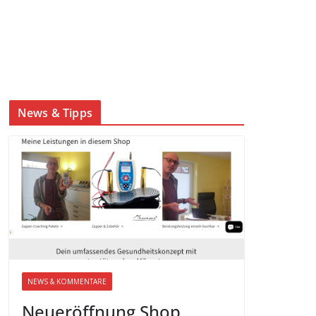
News & Tipps
NEWS & KOMMENTARE
Neueröffnung Shop