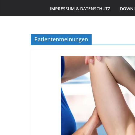
IMPRESSUM & DATENSCHUTZ
DOWN
Patientenmeinungen