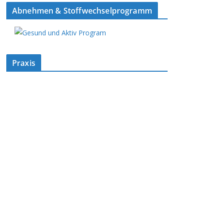
Abnehmen & Stoffwechselprogramm
Praxis