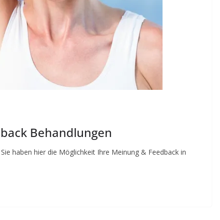
dback Behandlungen
ie haben hier die Möglichkeit Ihre Meinung & Feedback in