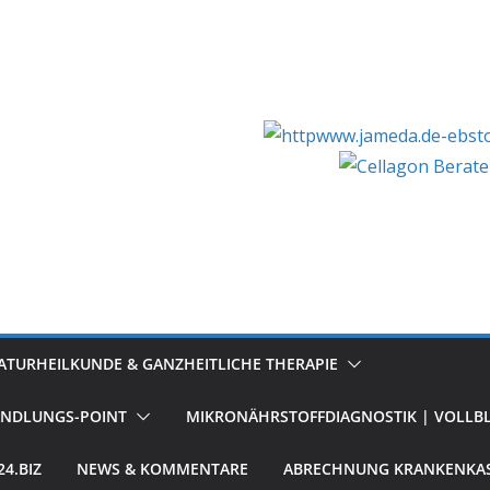
ATURHEILKUNDE & GANZHEITLICHE THERAPIE
ANDLUNGS-POINT
MIKRONÄHRSTOFFDIAGNOSTIK | VOLLBL
4.BIZ
NEWS & KOMMENTARE
ABRECHNUNG KRANKENKAS