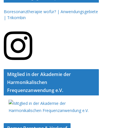
Bioresonanztherapie wofür? | Anwendungsgebiete
| Trikombin
Mitglied in der Akademie der
Harmonikalischen
Frequenzanwendung e.V.