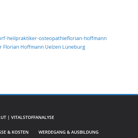
UT | VITALSTOFFANALYSE
SE & KOSTEN
WERDEGANG & AUSBILDUNG