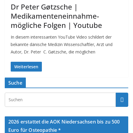
Dr Peter Gøtzsche |
Medikamenteneinnahme-
mögliche Folgen | Youtube
In diesem interessanten YouTube Video schildert der
bekannte dänische Medizin Wissenschaftler, Arzt und
Autor, Dr. Peter C. Gøtzsche, die möglichen
Weiterlesen
Suche
2026 erstattet die AOK Niedersachsen bis zu 500
Euro für Osteopathie *