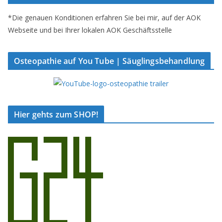
*Die genauen Konditionen erfahren Sie bei mir, auf der AOK
Webseite und bei Ihrer lokalen AOK Geschäftsstelle
Osteopathie auf You Tube | Säuglingsbehandlung
Hier gehts zum SHOP!