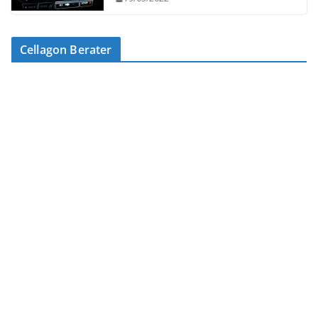
Cellagon Berater