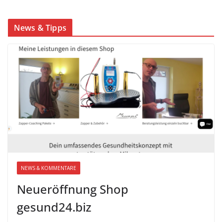
News & Tipps
NEWS & KOMMENTARE
Neueröffnung Shop
gesund24.biz