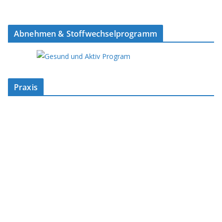
Abnehmen & Stoffwechselprogramm
Praxis