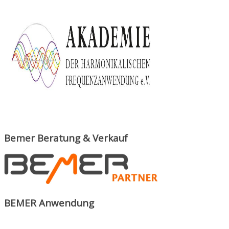
Bemer Beratung & Verkauf
BEMER Anwendung