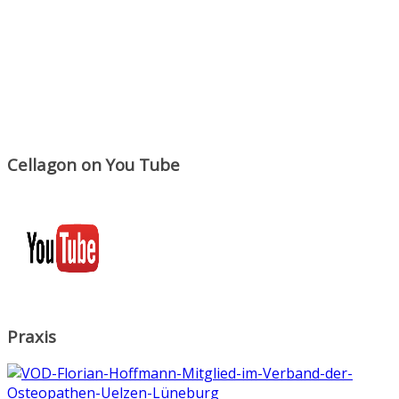
Cellagon on You Tube
Praxis