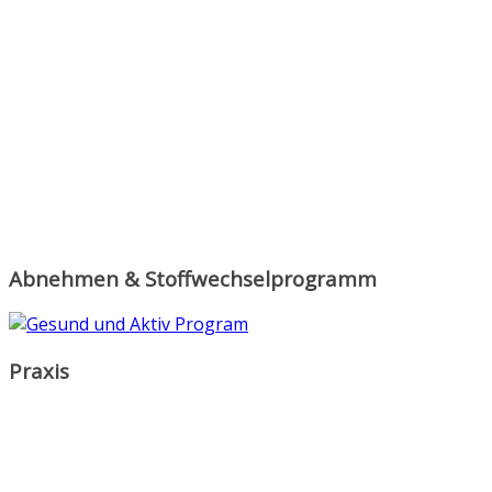
Abnehmen & Stoffwechselprogramm
Praxis