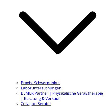
Praxis- Schwerpunkte
Laboruntersuchungen
BEMER Partner | Physikalische Gefäßtherapie
| Beratung & Verkauf
Cellagon Berater