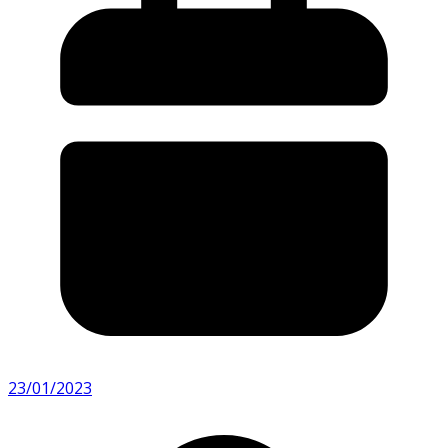
23/01/2023