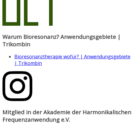
Warum Bioresonanz? Anwendungsgebiete |
Trikombin
Bioresonanztherapie wofür? | Anwendungsgebiete
| Trikombin
Mitglied in der Akademie der Harmonikalischen
Frequenzanwendung e.V.