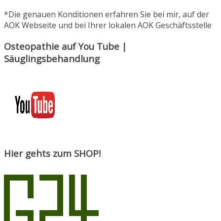
*Die genauen Konditionen erfahren Sie bei mir, auf der
AOK Webseite und bei Ihrer lokalen AOK Geschäftsstelle
Osteopathie auf You Tube |
Säuglingsbehandlung
Hier gehts zum SHOP!