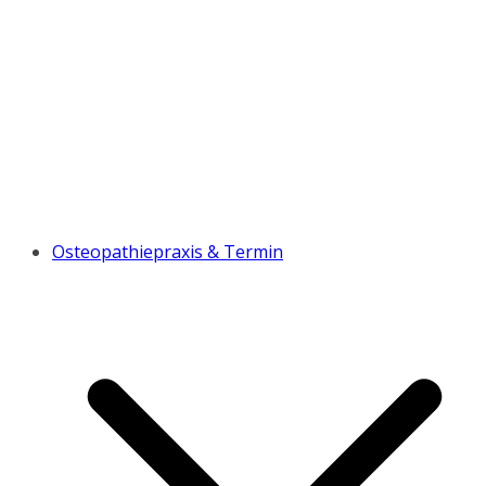
Osteopathiepraxis & Termin