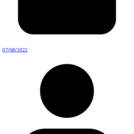
07/08/2022