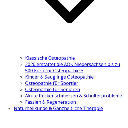
Klassische Osteopathie
2026 erstattet die AOK Niedersachsen bis zu
500 Euro für Osteopathie *
Kinder & Säuglinge Osteopathie
Osteopathie für Sportler
Osteopathie für Senioren
Akute Rückenschmerzen & Schulterprobleme
Faszien & Regeneration
Naturheilkunde & Ganzheitliche Therapie