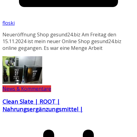
floski
Neueröffnung Shop gesund24.biz Am Freitag den
15.11.2024 ist mein neuer Online Shop gesund24.biz
online gegangen. Es war eine Menge Arbeit
News & Kommentare
Clean Slate | ROOT |
Nahrungsergänzungsmittel |