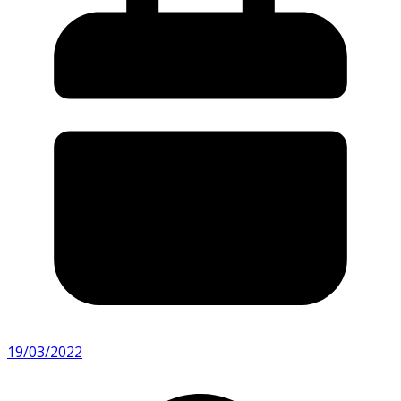
19/03/2022