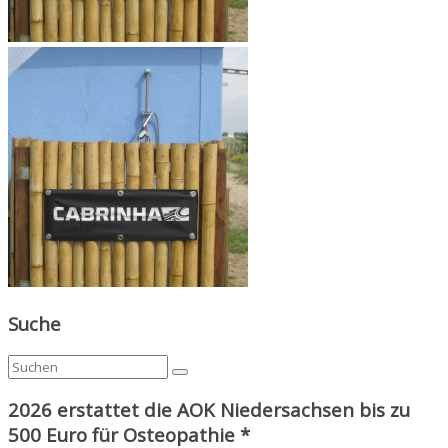
Suche
2026 erstattet die AOK Niedersachsen bis zu
500 Euro für Osteopathie *