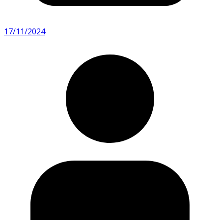
17/11/2024