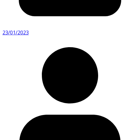
23/01/2023