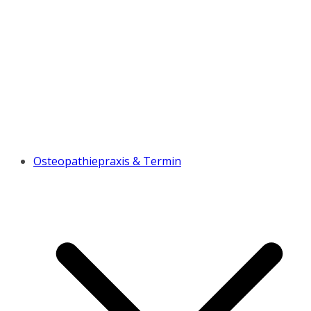
Osteopathiepraxis & Termin