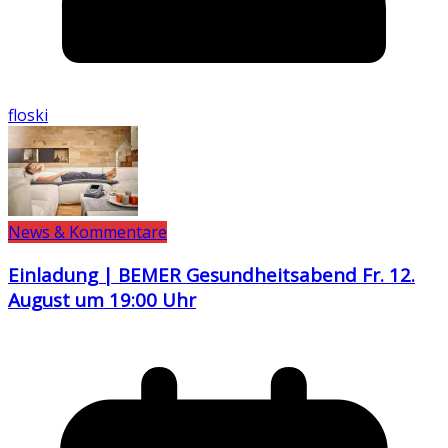
floski
News & Kommentare
Einladung | BEMER Gesundheitsabend Fr. 12.
August um 19:00 Uhr