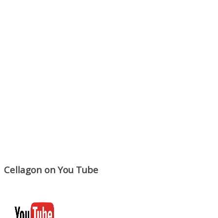
Cellagon on You Tube