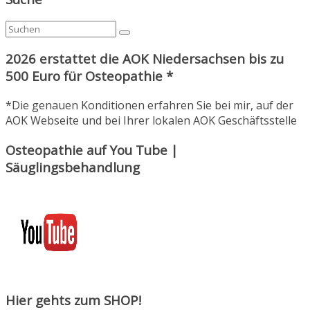
2026 erstattet die AOK Niedersachsen bis zu
500 Euro für Osteopathie *
*Die genauen Konditionen erfahren Sie bei mir, auf der
AOK Webseite und bei Ihrer lokalen AOK Geschäftsstelle
Osteopathie auf You Tube |
Säuglingsbehandlung
Hier gehts zum SHOP!