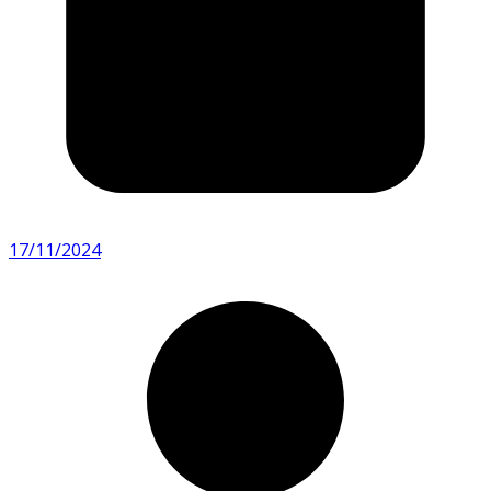
17/11/2024