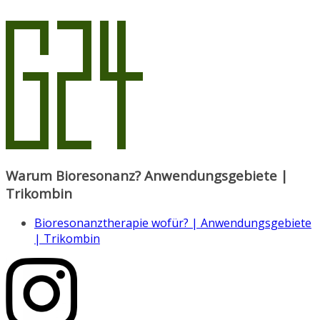
Warum Bioresonanz? Anwendungsgebiete |
Trikombin
Bioresonanztherapie wofür? | Anwendungsgebiete
| Trikombin