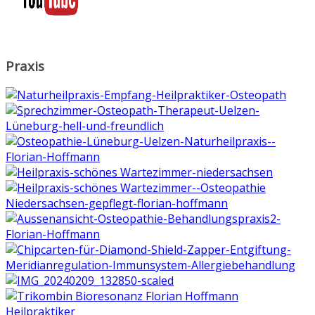
Praxis