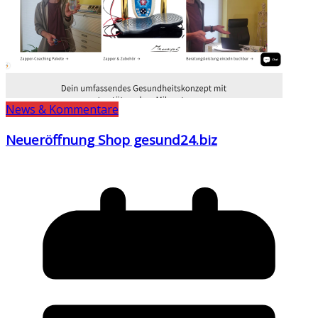
News & Kommentare
Neueröffnung Shop gesund24.biz