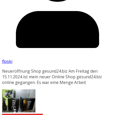
floski
Neueröffnung Shop gesund24.biz Am Freitag den
15.11.2024 ist mein neuer Online Shop gesund24.biz
online gegangen. Es war eine Menge Arbeit