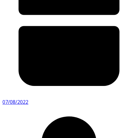
07/08/2022