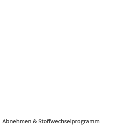
Abnehmen & Stoffwechselprogramm