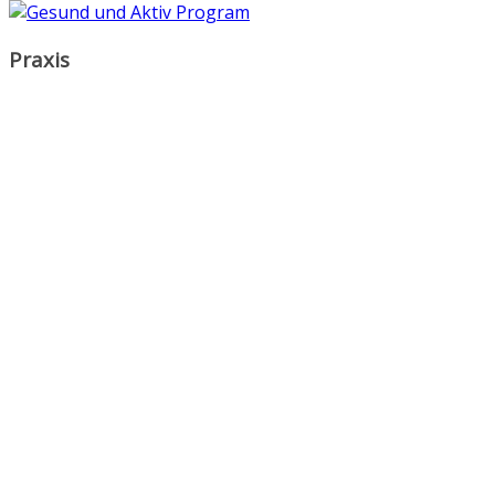
Praxis