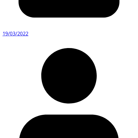
19/03/2022