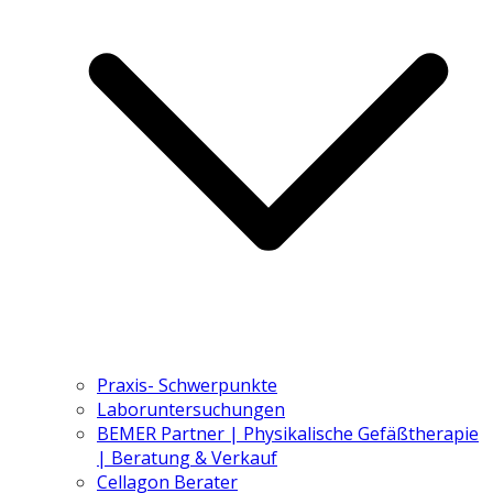
Praxis- Schwerpunkte
Laboruntersuchungen
BEMER Partner | Physikalische Gefäßtherapie
| Beratung & Verkauf
Cellagon Berater