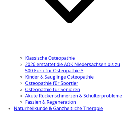
Klassische Osteopathie
2026 erstattet die AOK Niedersachsen bis zu
500 Euro für Osteopathie *
Kinder & Säuglinge Osteopathie
Osteopathie für Sportler
Osteopathie für Senioren
Akute Rückenschmerzen & Schulterprobleme
Faszien & Regeneration
Naturheilkunde & Ganzheitliche Therapie