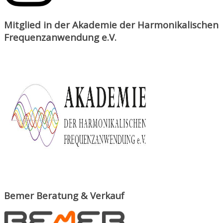
Mitglied in der Akademie der Harmonikalischen
Frequenzanwendung e.V.
Bemer Beratung & Verkauf