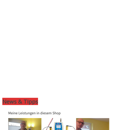
News & Tipps