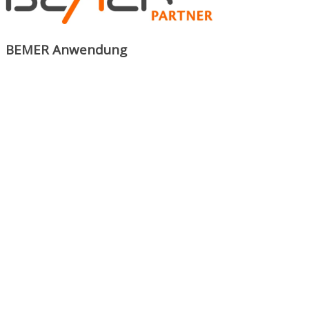
BEMER Anwendung